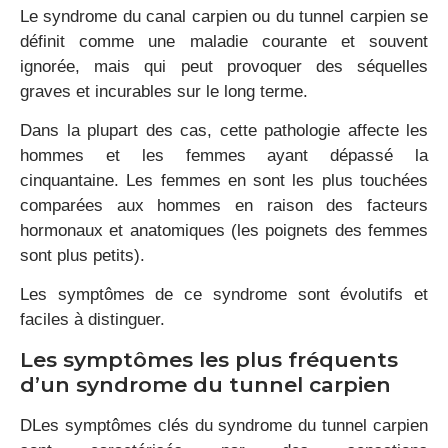
Le syndrome du canal carpien ou du tunnel carpien se
définit comme une maladie courante et souvent
ignorée, mais qui peut provoquer des séquelles
graves et incurables sur le long terme.
Dans la plupart des cas, cette pathologie affecte les
hommes et les femmes ayant dépassé la
cinquantaine. Les femmes en sont les plus touchées
comparées aux hommes en raison des facteurs
hormonaux et anatomiques (les poignets des femmes
sont plus petits).
Les symptômes de ce syndrome sont évolutifs et
faciles à distinguer.
Les symptômes les plus fréquents
d’un syndrome du tunnel carpien
DLes symptômes clés du syndrome du tunnel carpien