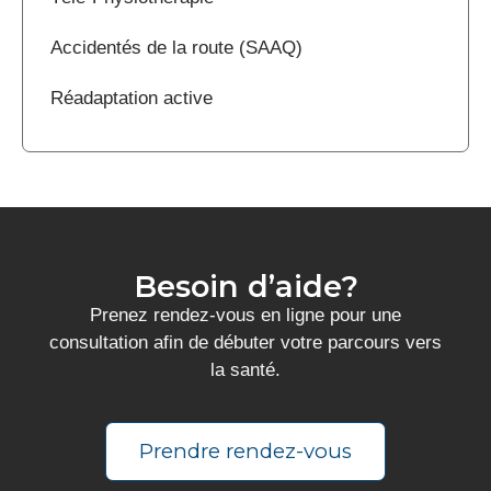
Accidentés de la route (SAAQ)
Réadaptation active
Besoin d’aide?
Prenez rendez-vous en ligne pour une
consultation afin de débuter votre parcours vers
la santé.
Prendre rendez-vous