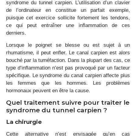
syndrome du tunnel carpien. L’utilisation d’un clavier
de l’ordinateur en constitue un parfait exemple,
puisque cet exercice sollicite fortement les tendons,
ce qui peut entraîner une inflammation de ces
derniers.
Lorsque le poignet se blesse ou est sujet à un
rhumatisme, il peut enfler. Le canal carpien est alors
bouché par la tuméfaction. Dans la plupart des cas, ce
type d’inflammation n’est pas provoqué par un facteur
spécifique. Le syndrome du canal carpien affecte plus
les femmes que les hommes. Les problèmes
hormonaux peuvent en être la cause.
Quel traitement suivre pour traiter le
syndrome du tunnel carpien ?
La chirurgie
Cette alternative n’est envisagée qu’en cas