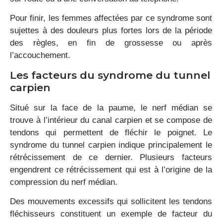
Pour finir, les femmes affectées par ce syndrome sont
sujettes à des douleurs plus fortes lors de la période
des règles, en fin de grossesse ou après
l’accouchement.
Les facteurs du syndrome du tunnel
carpien
Situé sur la face de la paume, le nerf médian se
trouve à l’intérieur du canal carpien et se compose de
tendons qui permettent de fléchir le poignet. Le
syndrome du tunnel carpien indique principalement le
rétrécissement de ce dernier. Plusieurs facteurs
engendrent ce rétrécissement qui est à l’origine de la
compression du nerf médian.
Des mouvements excessifs qui sollicitent les tendons
fléchisseurs constituent un exemple de facteur du