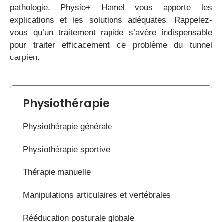
pathologie, Physio+ Hamel vous apporte les
explications et les solutions adéquates. Rappelez-
vous qu’un traitement rapide s’avère indispensable
pour traiter efficacement ce problème du tunnel
carpien.
Physiothérapie
Physiothérapie générale
Physiothérapie sportive
Thérapie manuelle
Manipulations articulaires et vertébrales
Rééducation posturale globale