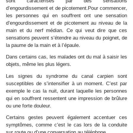
sont caractérisés par des sensations
d’engourdissement et de picotement.Pour commencer,
les personnes qui en souffrent ont une sensation
d’engourdissement et de picotement au niveau de la
main et du nerf médian. Ce qui veut dire que ces
sensations peuvent s’étendre au niveau du poignet, de
la paume de la main et à l’épaule.
Dans certains cas, les malades ont du mal à saisir les
objets, même les plus légers.
Les signes du syndrome du canal carpien sont
susceptibles de s’intensifier à un moment. C’est par
exemple le cas la nuit, durant laquelle les personnes
qui en souffrent ressentent une impression de brûlure
ou une forte douleur.
Certains gestes peuvent également accentuer ces
symptômes, comme c’est le cas lors de la conduite
sur route ou d’une conversation au téléphone.