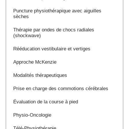
Puncture physiothérapique avec aiguilles
sèches
Thérapie par ondes de chocs radiales
(shockwave)
Rééducation vestibulaire et vertiges
Approche McKenzie
Modalités thérapeutiques
Prise en charge des commotions cérébrales
Évaluation de la course à pied
Physio-Oncologie
Télé-Physiothérapie