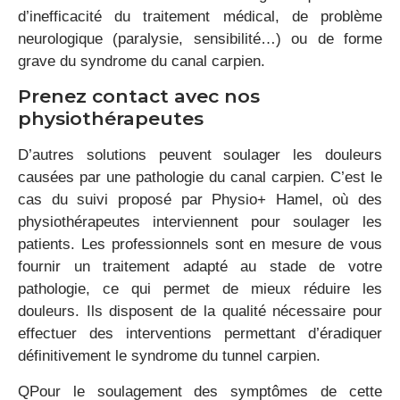
d’inefficacité du traitement médical, de problème
neurologique (paralysie, sensibilité…) ou de forme
grave du syndrome du canal carpien.
Prenez contact avec nos
physiothérapeutes
D’autres solutions peuvent soulager les douleurs
causées par une pathologie du canal carpien. C’est le
cas du suivi proposé par Physio+ Hamel, où des
physiothérapeutes interviennent pour soulager les
patients. Les professionnels sont en mesure de vous
fournir un traitement adapté au stade de votre
pathologie, ce qui permet de mieux réduire les
douleurs. Ils disposent de la qualité nécessaire pour
effectuer des interventions permettant d’éradiquer
définitivement le syndrome du tunnel carpien.
QPour le soulagement des symptômes de cette