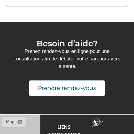
Besoin d’aide?
Prenez rendez-vous en ligne pour une
consultation afin de débuter votre parcours vers
la santé.
Prendre rendez-vous
LIENS