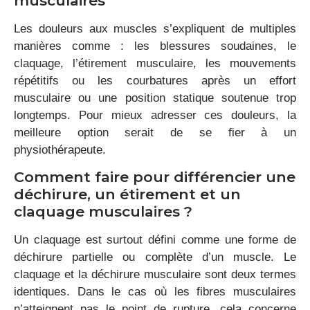
musculaires
Les douleurs aux muscles s’expliquent de multiples
manières comme : les blessures soudaines, le
claquage, l’étirement musculaire, les mouvements
répétitifs ou les courbatures après un effort
musculaire ou une position statique soutenue trop
longtemps. Pour mieux adresser ces douleurs, la
meilleure option serait de se fier à un
physiothérapeute.
Comment faire pour différencier une
déchirure, un étirement et un
claquage musculaires ?
Un claquage est surtout défini comme une forme de
déchirure partielle ou complète d’un muscle. Le
claquage et la déchirure musculaire sont deux termes
identiques. Dans le cas où les fibres musculaires
n’atteignent pas le point de rupture, cela concerne