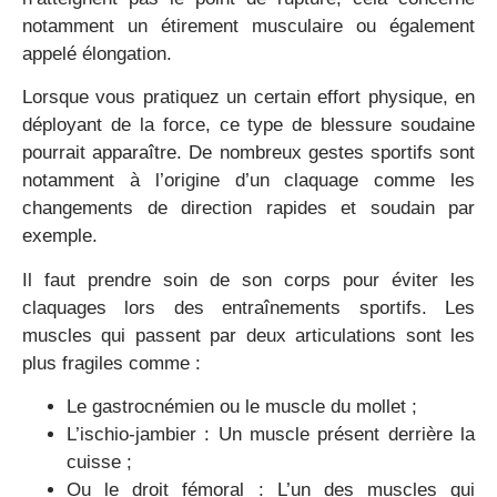
notamment un étirement musculaire ou également
appelé élongation.
Lorsque vous pratiquez un certain effort physique, en
déployant de la force, ce type de blessure soudaine
pourrait apparaître. De nombreux gestes sportifs sont
notamment à l’origine d’un claquage comme les
changements de direction rapides et soudain par
exemple.
Il faut prendre soin de son corps pour éviter les
claquages lors des entraînements sportifs. Les
muscles qui passent par deux articulations sont les
plus fragiles comme :
Le gastrocnémien ou le muscle du mollet ;
L’ischio-jambier : Un muscle présent derrière la
cuisse ;
Ou le droit fémoral : L’un des muscles qui