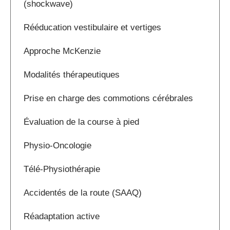
(shockwave)
Rééducation vestibulaire et vertiges
Approche McKenzie
Modalités thérapeutiques
Prise en charge des commotions cérébrales
Évaluation de la course à pied
Physio-Oncologie
Télé-Physiothérapie
Accidentés de la route (SAAQ)
Réadaptation active