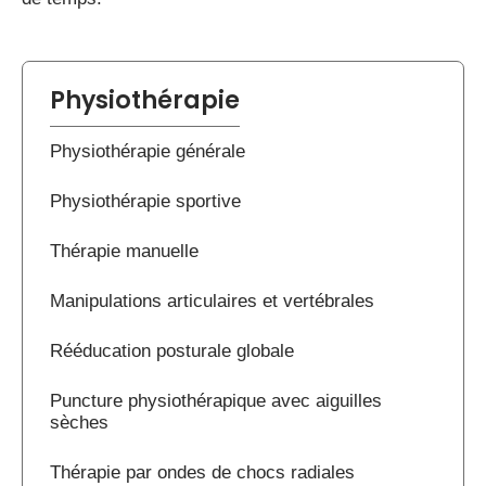
Physiothérapie
Physiothérapie générale
Physiothérapie sportive
Thérapie manuelle
Manipulations articulaires et vertébrales
Rééducation posturale globale
Puncture physiothérapique avec aiguilles
sèches
Thérapie par ondes de chocs radiales