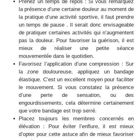
Prenez un temps de repos : Si vous remarquez
la présence d’une certaine douleur au moment de
la pratique d’une activité sportive, il faut prendre
un temps de pause . Il serait donc envisageable
de pratiquer certaines activités qui n’augmentent
pas la douleur. Pour favoriser la guérison, il est
mieux de réaliser une petite séance
mouvementée dans le quotidien.
Favorisez l’application d’une compression : Sur
la zone douloureuse, appliquez un bandage
élastique. C’est un excellent moyen pour faciliter
le mouvement. Si vous constatez la présence
d’une perte de sensation, ou des
engourdissements, cela détermine certainement
que votre bandage est trop serré.
Placez toujours les membres concernés en
élévation : Pour éviter l’enflure, il est mieux
d’opter pour cette astuce afin de mieux favoriser