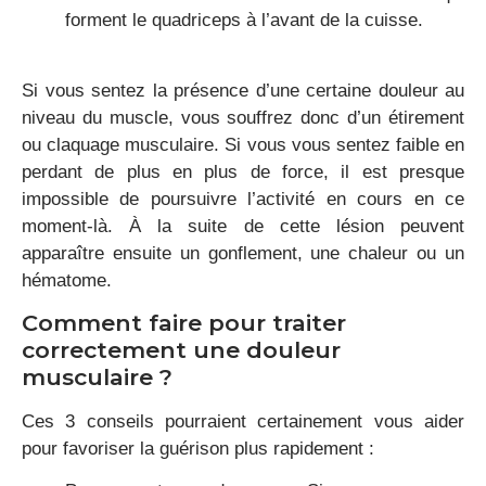
forment le quadriceps à l’avant de la cuisse.
Si vous sentez la présence d’une certaine douleur au
niveau du muscle, vous souffrez donc d’un étirement
ou claquage musculaire. Si vous vous sentez faible en
perdant de plus en plus de force, il est presque
impossible de poursuivre l’activité en cours en ce
moment-là. À la suite de cette lésion peuvent
apparaître ensuite un gonflement, une chaleur ou un
hématome.
Comment faire pour traiter
correctement une douleur
musculaire ?
Ces 3 conseils pourraient certainement vous aider
pour favoriser la guérison plus rapidement :