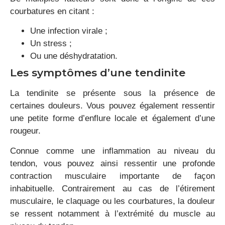
courbatures en citant :
Une infection virale ;
Un stress ;
Ou une déshydratation.
Les symptômes d’une tendinite
La tendinite se présente sous la présence de
certaines douleurs. Vous pouvez également ressentir
une petite forme d’enflure locale et également d’une
rougeur.
Connue comme une inflammation au niveau du
tendon, vous pouvez ainsi ressentir une profonde
contraction musculaire importante de façon
inhabituelle. Contrairement au cas de l’étirement
musculaire, le claquage ou les courbatures, la douleur
se ressent notamment à l’extrémité du muscle au