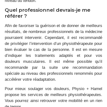
niveau du tendon.
Quel professionnel devrais-je me
référer ?
Afin de favoriser la guérison et de donner de meilleurs
résultats, de nombreux professionnels de la médecine
pourraient intervenir. Cependant, il est recommandé
de privilégier l’intervention d’un physiothérapeute pour
bien évaluer le cas de la personne. Il est en mesure
d’indiquer les traitements adaptés et pour vos
douleurs musculaires. Il est même possible qu’il
recommande par la suite une recommandation
spéciale au niveau des professionnels renommés pour
accélérer votre réadaptation.
Pour mieux soulager vos douleurs, Physio + Hamel
propose les services de meilleurs physiothérapeutes.
Vous pourrez ainsi retrouver votre mobilité en un rien
de temps.