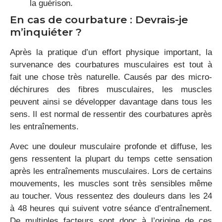
la guérison.
En cas de courbature : Devrais-je
m’inquiéter ?
Après la pratique d’un effort physique important, la
survenance des courbatures musculaires est tout à
fait une chose très naturelle. Causés par des micro-
déchirures des fibres musculaires, les muscles
peuvent ainsi se développer davantage dans tous les
sens. Il est normal de ressentir des courbatures après
les entraînements.
Avec une douleur musculaire profonde et diffuse, les
gens ressentent la plupart du temps cette sensation
après les entraînements musculaires. Lors de certains
mouvements, les muscles sont très sensibles même
au toucher. Vous ressentez des douleurs dans les 24
à 48 heures qui suivent votre séance d’entraînement.
De multiples facteurs sont donc à l’origine de ces